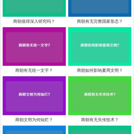
商朝值得深入研究吗？
商朝有无完整国家形态？
商朝有无统一文字？
商朝如何影响夏周文明？
商朝文明为何灿烂？
商朝有无失传技术？