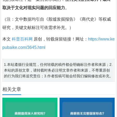
取决于文化对现实问题的回应能力
。
（注：文中数据均引自《殷墟发掘报告》《商代史》等权威
研究，关键文献标注可依需求补充。）
本文
科普百科网
原创，转载保留链接！网址：
https://www.ke
pubaike.com/3645.html
1.本站遵循行业规范，任何转载的稿件都会明确标注作者和来源；2.
本站的原创文章，请转载时务必注明文章作者和来源，不尊重原创
的行为我们将追究责任；3.作者投稿可能会经我们编辑修改或补充。
相关文章