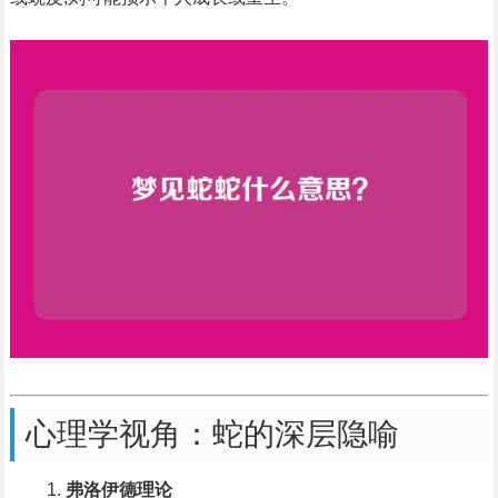
心理学视角：蛇的深层隐喻
弗洛伊德理论