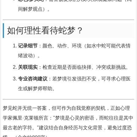
间解梦观点）。
如何理性看待蛇梦？
记录细节
：颜色、动作、环境（如水中蛇可能代表情
绪波动）。
关联现实
：检查近期是否面临抉择、冲突或新挑战。
专业咨询建议
：若梦境引发强烈不安，可寻求心理医
生或解梦师帮助。
梦见蛇并无统一答案，但可作为自我觉察的契机，正如心理
学家佩里·克莱顿所言："梦境是心灵的密语，而蛇往往是其中
最古老的字符。"建议结合自身经历与文化背景，避免过度恐