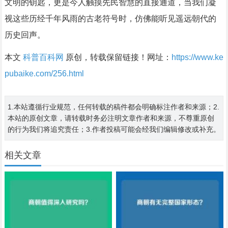
文明的钥匙，更是今人触摸先民智慧的直接通道，当我们凝
视这些历经千年风雨的古老符号时，仿佛能听见遥远朝代的
历史回声。
本文
科普百科网
原创，转载保留链接！网址：
https://www.ke
pubaike.com/256.html
1.本站遵循行业规范，任何转载的稿件都会明确标注作者和来源；2.
本站的原创文章，请转载时务必注明文章作者和来源，不尊重原创
的行为我们将追究责任；3.作者投稿可能会经我们编辑修改或补充。
相关文章