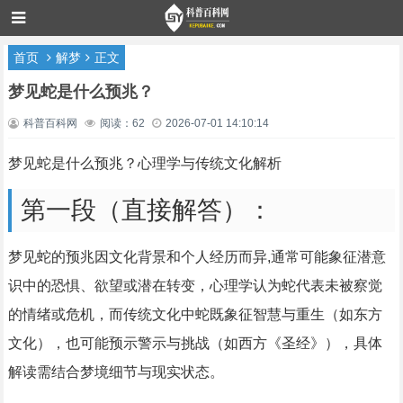
首页
解梦
正文
梦见蛇是什么预兆？
科普百科网
阅读：62
2026-07-01 14:10:14
梦见蛇是什么预兆？心理学与传统文化解析
第一段（直接解答）：
梦见蛇的预兆因文化背景和个人经历而异,通常可能象征潜意
识中的恐惧、欲望或潜在转变，心理学认为蛇代表未被察觉
的情绪或危机，而传统文化中蛇既象征智慧与重生（如东方
文化），也可能预示警示与挑战（如西方《圣经》），具体
解读需结合梦境细节与现实状态。