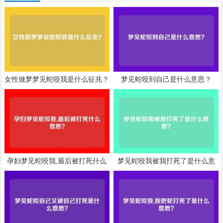
女性做梦梦见蛇咬我是什么征兆？
梦见蛇咬到自己是什么意思？
孕妇梦见蛇咬我,最后被打死什么
梦见蛇咬我被我打死了是什么意
意思？
思？