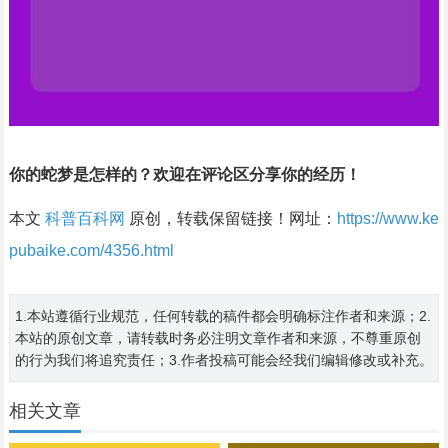
你的蛇梦是怎样的？欢迎在评论区分享你的经历！
本文
科普百科网
原创，转载保留链接！网址：
https://www.ke
pubaike.com/4356.html
1.本站遵循行业规范，任何转载的稿件都会明确标注作者和来源；2.
本站的原创文章，请转载时务必注明文章作者和来源，不尊重原创
的行为我们将追究责任；3.作者投稿可能会经我们编辑修改或补充。
相关文章