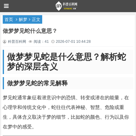
首页
解梦
正文
做梦梦见蛇什么意思？
科普百科网
阅读：41
2026-07-01 10:44:28
做梦梦见蛇是什么意思？解析蛇
梦的深层含义
做梦梦见蛇的常见解释
梦见蛇通常象征着潜意识中的恐惧、转变或潜在的能量，在
心理学和传统文化中，蛇往往代表神秘、智慧、危险或重
生，具体含义取决于梦的细节，比如蛇的颜色、行为以及你
在梦中的感受。