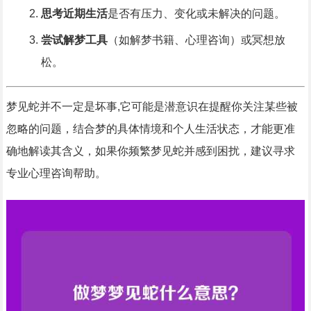
思考近期生活
是否有压力、变化或未解决的问题。
尝试解梦工具
（如解梦书籍、心理咨询）或冥想放
松。
梦见蛇并不一定是坏事,它可能是潜意识在提醒你关注某些被
忽略的问题，结合梦的具体情境和个人生活状态，才能更准
确地解读其含义，如果你频繁梦见蛇并感到困扰，建议寻求
专业心理咨询帮助。