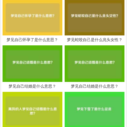
梦见自己怀孕了是什么意思？
梦见蛇咬自己是什么兆头女性？
梦见自己结婚是什么意思？
梦见自己结婚是什么意思？