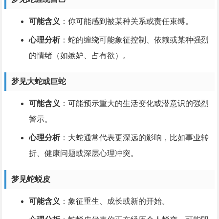
可能含义
：你可能感到被某种关系或责任束缚。
心理分析
：蛇的缠绕可能象征控制、依赖或某种强烈
的情绪（如嫉妒、占有欲）。
梦见大蛇或巨蛇
可能含义
：可能预示重大的生活变化或潜意识的强烈
警示。
心理分析
：大蛇通常代表更深远的影响，比如事业转
折、健康问题或深层心理冲突。
梦见蛇蜕皮
可能含义
：象征重生、成长或新的开始。