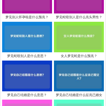
梦见别人怀孕啦是什么预兆？
梦见蛇咬别人是什么兆头男性？
梦见蛇咬别人是什么意思？
女人梦见蛇是什么预兆？
梦见自己结婚是什么意思？
梦见自己结婚是什么征兆已婚女
人？