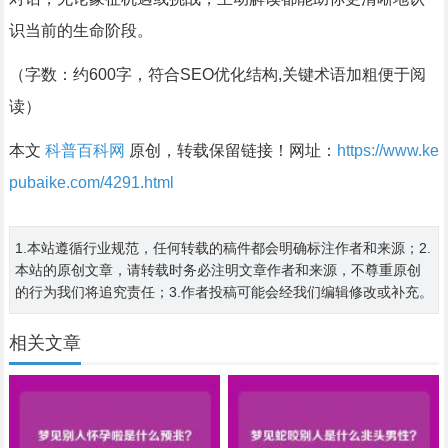
识当前的生命阶段。
（字数：约600字，符合SEO优化结构,关键术语加粗便于阅
读）
本文
科普百科网
原创，转载保留链接！网址：
https://www.ke
pubaike.com/4291.html
1.本站遵循行业规范，任何转载的稿件都会明确标注作者和来源；2.
本站的原创文章，请转载时务必注明文章作者和来源，不尊重原创
的行为我们将追究责任；3.作者投稿可能会经我们编辑修改或补充。
相关文章