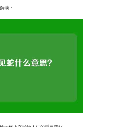
的解读：
预示你正在经历人生的重要变化。