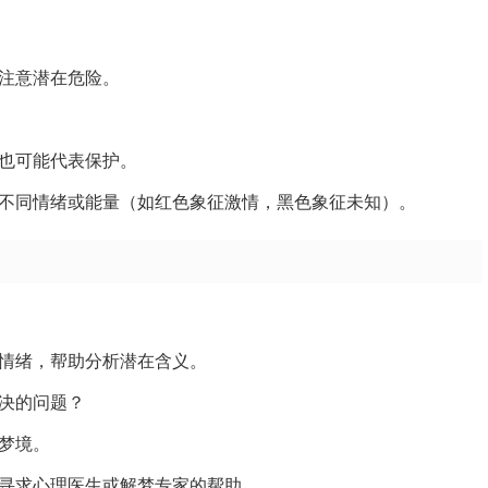
注意潜在危险。
也可能代表保护。
不同情绪或能量（如红色象征激情，黑色象征未知）。
情绪，帮助分析潜在含义。
决的问题？
梦境。
寻求心理医生或解梦专家的帮助。