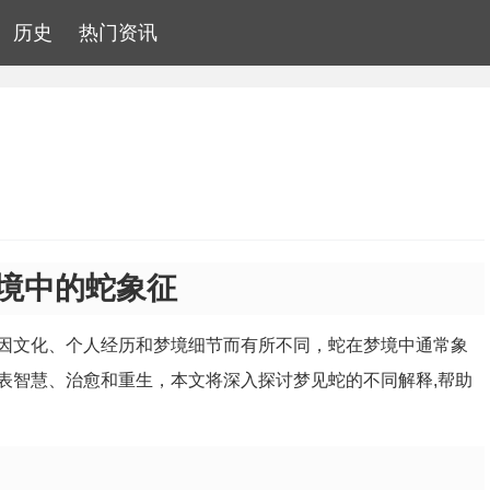
历史
热门资讯
境中的蛇象征
因文化、个人经历和梦境细节而有所不同，蛇在梦境中通常象
表智慧、治愈和重生，本文将深入探讨梦见蛇的不同解释,帮助