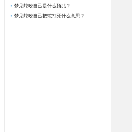
梦见蛇咬自己是什么预兆？
梦见蛇咬自己把蛇打死什么意思？