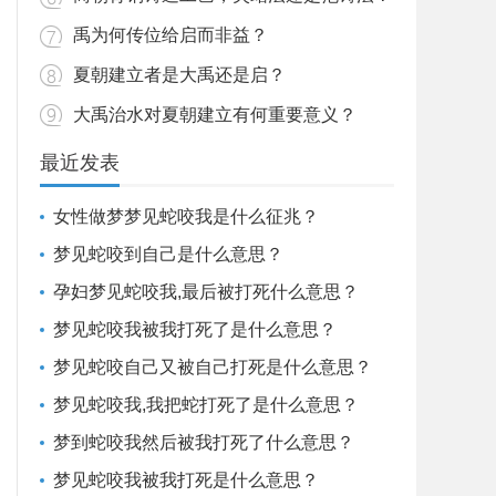
禹为何传位给启而非益？
夏朝建立者是大禹还是启？
大禹治水对夏朝建立有何重要意义？
最近发表
女性做梦梦见蛇咬我是什么征兆？
梦见蛇咬到自己是什么意思？
孕妇梦见蛇咬我,最后被打死什么意思？
梦见蛇咬我被我打死了是什么意思？
梦见蛇咬自己又被自己打死是什么意思？
梦见蛇咬我,我把蛇打死了是什么意思？
梦到蛇咬我然后被我打死了什么意思？
梦见蛇咬我被我打死是什么意思？