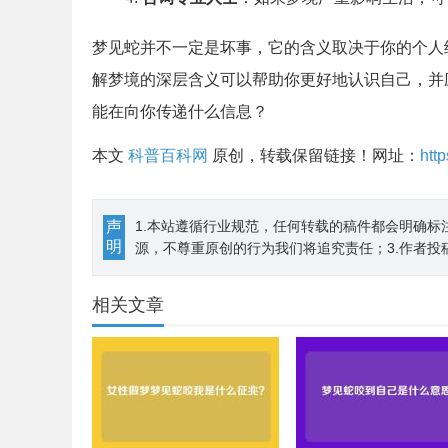
梦见蛇并不一定是坏事，它的含义取决于你的个人
解梦境的深层含义可以帮助你更好地认识自己，并
能在向你传递什么信息？
本文
科普百科网
原创，转载保留链接！网址：
htt
声
1.本站遵循行业规范，任何转载的稿件都会明确标
明
源，不尊重原创的行为我们将追究责任；3.作者投
相关文章