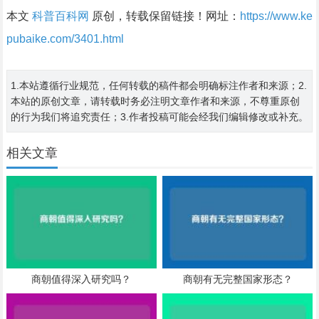
本文
科普百科网
原创，转载保留链接！网址：
https://www.ke
pubaike.com/3401.html
1.本站遵循行业规范，任何转载的稿件都会明确标注作者和来源；2.
本站的原创文章，请转载时务必注明文章作者和来源，不尊重原创
的行为我们将追究责任；3.作者投稿可能会经我们编辑修改或补充。
相关文章
商朝值得深入研究吗？
商朝有无完整国家形态？