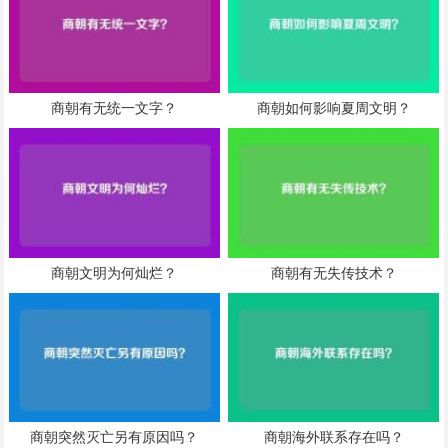
商朝有无统一文字？
商朝如何影响夏周文明？
商朝文明为何灿烂？
商朝有无失传技术？
商朝突然灭亡另有原因吗？
商朝海外联系存在吗？