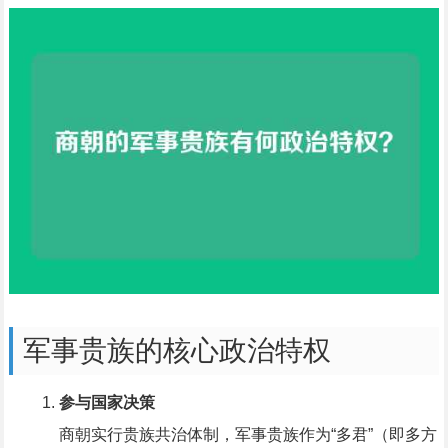
军事贵族的核心政治特权
参与国家决策
商朝实行贵族共治体制，军事贵族作为“多君”（即多方