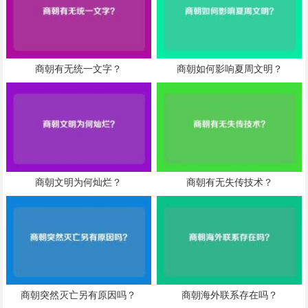
商朝有无统一文字？
商朝如何影响夏周文明？
商朝文明为何灿烂？
商朝有无失传技术？
商朝突然灭亡另有原因吗？
商朝海外联系存在吗？