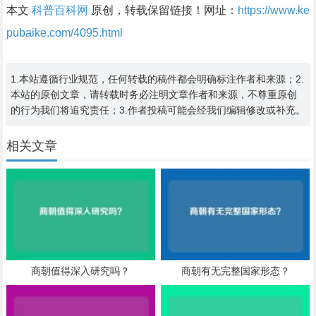
本文
科普百科网
原创，转载保留链接！网址：
https://www.ke
pubaike.com/4095.html
1.本站遵循行业规范，任何转载的稿件都会明确标注作者和来源；2.
本站的原创文章，请转载时务必注明文章作者和来源，不尊重原创
的行为我们将追究责任；3.作者投稿可能会经我们编辑修改或补充。
相关文章
商朝值得深入研究吗？
商朝有无完整国家形态？