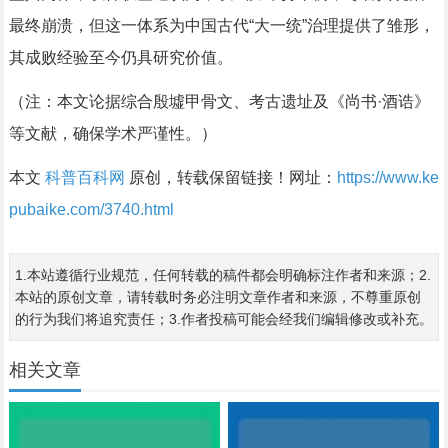
最终崩溃，但这一体系为中国古代“大一统”治理提供了雏形，
其成败经验至今仍具研究价值。
（注：本文论据综合殷墟甲骨文、考古遗址及《尚书·酒诰》
等文献，确保学术严谨性。）
本文
科普百科网
原创，转载保留链接！网址：
https://www.ke
pubaike.com/3740.html
1.本站遵循行业规范，任何转载的稿件都会明确标注作者和来源；2.
本站的原创文章，请转载时务必注明文章作者和来源，不尊重原创
的行为我们将追究责任；3.作者投稿可能会经我们编辑修改或补充。
相关文章