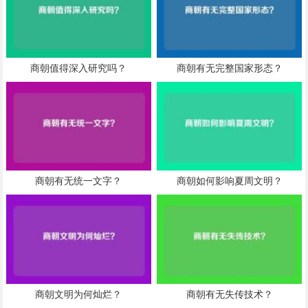
商朝值得深入研究吗？
商朝有无完整国家形态？
商朝有无统一文字？
商朝如何影响夏周文明？
商朝文明为何灿烂？
商朝有无失传技术？