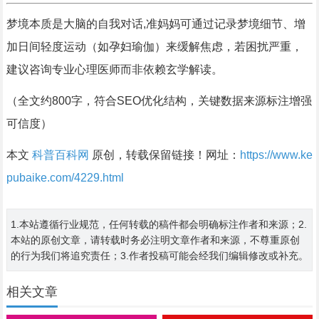
梦境本质是大脑的自我对话,准妈妈可通过记录梦境细节、增
加日间轻度运动（如孕妇瑜伽）来缓解焦虑，若困扰严重，
建议咨询专业心理医师而非依赖玄学解读。
（全文约800字，符合SEO优化结构，关键数据来源标注增强
可信度）
本文
科普百科网
原创，转载保留链接！网址：
https://www.ke
pubaike.com/4229.html
1.本站遵循行业规范，任何转载的稿件都会明确标注作者和来源；2.
本站的原创文章，请转载时务必注明文章作者和来源，不尊重原创
的行为我们将追究责任；3.作者投稿可能会经我们编辑修改或补充。
相关文章