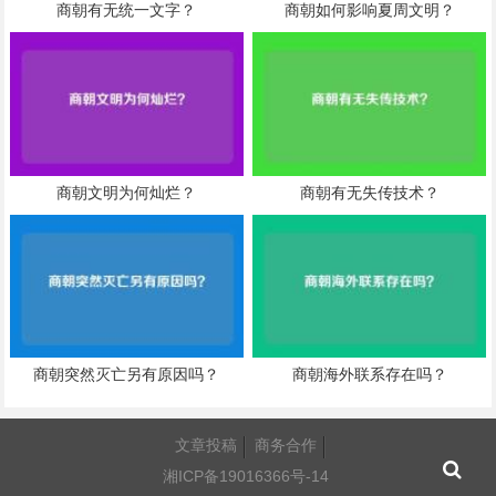
商朝有无统一文字？
商朝如何影响夏周文明？
商朝文明为何灿烂？
商朝有无失传技术？
商朝突然灭亡另有原因吗？
商朝海外联系存在吗？
文章投稿
商务合作
湘ICP备19016366号-14