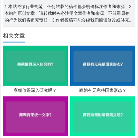
1.本站遵循行业规范，任何转载的稿件都会明确标注作者和来源；2.
本站的原创文章，请转载时务必注明文章作者和来源，不尊重原创
的行为我们将追究责任；3.作者投稿可能会经我们编辑修改或补充。
相关文章
商朝值得深入研究吗？
商朝有无完整国家形态？