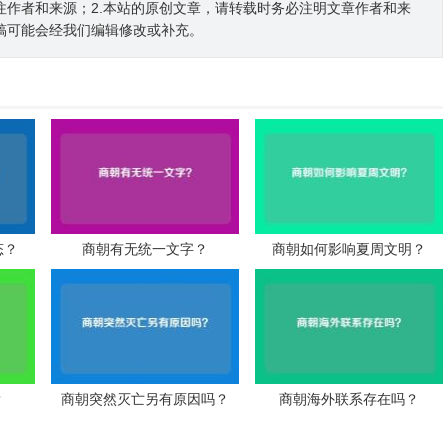
注作者和来源；2.本站的原创文章，请转载时务必注明文章作者和来
稿可能会经我们编辑修改或补充。
态？
商朝有无统一文字？
商朝如何影响夏周文明？
？
商朝突然灭亡另有原因吗？
商朝海外联系存在吗？