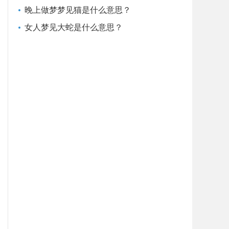
晚上做梦梦见猫是什么意思？
女人梦见大蛇是什么意思？