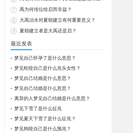
禹为何传位给启而非益？
大禹治水对夏朝建立有何重要意义？
夏朝建立者是大禹还是启？
最近发表
梦见自己怀孕了是什么意思？
梦见蛇咬自己是什么兆头女性？
梦见自己结婚是什么意思？
梦见自己结婚是什么意思？
离异的人梦见自己结婚是什么意思？
梦见下雪了是什么征兆
梦见夏天下雪了是什么征兆？
梦见狗咬自己是什么预兆？