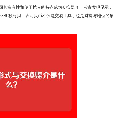
因其稀有性和便于携带的特点成为交换媒介，考古发现显示，
880枚海贝，表明贝币不仅是交易工具，也是财富与地位的象