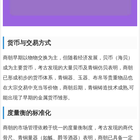
货币与交易方式
商朝早期以物物交换为主，但随着经济发展，贝币（海贝）
成为主要货币，考古发现的大量贝币及青铜仿贝表明，商朝
已形成初步的货币体系，青铜器、玉器、布帛等贵重物品也
在大宗交易中充当等价物，商朝后期，青铜铸造技术成熟,可
能出现了早期的金属货币雏形。
度量衡的标准化
商朝的市场管理依赖于统一的度量衡制度，考古发现的商代
骨尺、青铜量器（如觚、爵等酒器）表明，商朝已具备一定