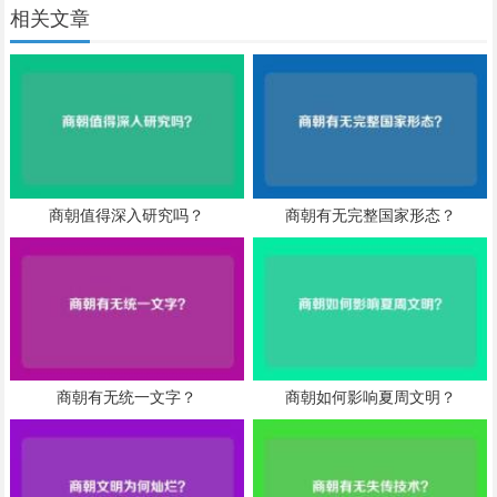
相关文章
商朝值得深入研究吗？
商朝有无完整国家形态？
商朝有无统一文字？
商朝如何影响夏周文明？