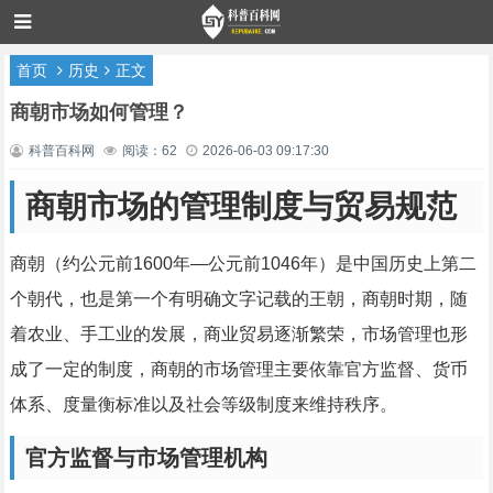
首页
历史
正文
商朝市场如何管理？
科普百科网
阅读：62
2026-06-03 09:17:30
商朝市场的管理制度与贸易规范
商朝（约公元前1600年—公元前1046年）是中国历史上第二
个朝代，也是第一个有明确文字记载的王朝，商朝时期，随
着农业、手工业的发展，商业贸易逐渐繁荣，市场管理也形
成了一定的制度，商朝的市场管理主要依靠官方监督、货币
体系、度量衡标准以及社会等级制度来维持秩序。
官方监督与市场管理机构