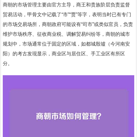
商朝的市场管理主要由官方主导，商王和贵族阶层负责监督
贸易活动，甲骨文中记载了“市”“贾”等字，表明当时已有专门
的市场交易场所，商朝政府可能设有“司市”或类似官员，负责
维护市场秩序、征收商业税、调解贸易纠纷等，商朝的城市
规划中，市场通常位于固定的区域，如都城殷墟（今河南安
阳）的考古发现显示，商业区与居住区、手工业区有所区
分。