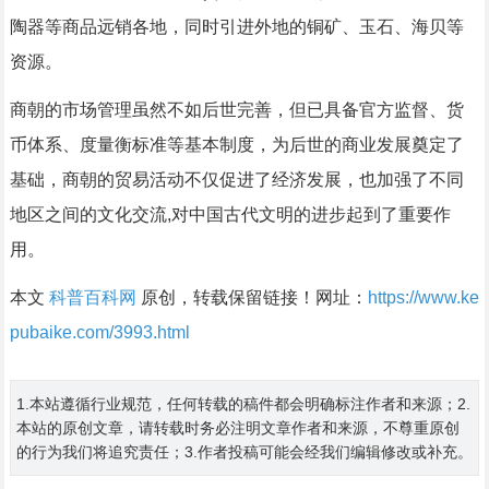
陶器等商品远销各地，同时引进外地的铜矿、玉石、海贝等
资源。
商朝的市场管理虽然不如后世完善，但已具备官方监督、货
币体系、度量衡标准等基本制度，为后世的商业发展奠定了
基础，商朝的贸易活动不仅促进了经济发展，也加强了不同
地区之间的文化交流,对中国古代文明的进步起到了重要作
用。
本文
科普百科网
原创，转载保留链接！网址：
https://www.ke
pubaike.com/3993.html
1.本站遵循行业规范，任何转载的稿件都会明确标注作者和来源；2.
本站的原创文章，请转载时务必注明文章作者和来源，不尊重原创
的行为我们将追究责任；3.作者投稿可能会经我们编辑修改或补充。