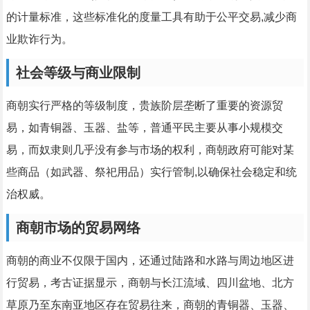
的计量标准，这些标准化的度量工具有助于公平交易,减少商
业欺诈行为。
社会等级与商业限制
商朝实行严格的等级制度，贵族阶层垄断了重要的资源贸
易，如青铜器、玉器、盐等，普通平民主要从事小规模交
易，而奴隶则几乎没有参与市场的权利，商朝政府可能对某
些商品（如武器、祭祀用品）实行管制,以确保社会稳定和统
治权威。
商朝市场的贸易网络
商朝的商业不仅限于国内，还通过陆路和水路与周边地区进
行贸易，考古证据显示，商朝与长江流域、四川盆地、北方
草原乃至东南亚地区存在贸易往来，商朝的青铜器、玉器、