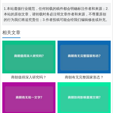
1.本站遵循行业规范，任何转载的稿件都会明确标注作者和来源；2.
本站的原创文章，请转载时务必注明文章作者和来源，不尊重原创
的行为我们将追究责任；3.作者投稿可能会经我们编辑修改或补充。
相关文章
商朝值得深入研究吗？
商朝有无完整国家形态？