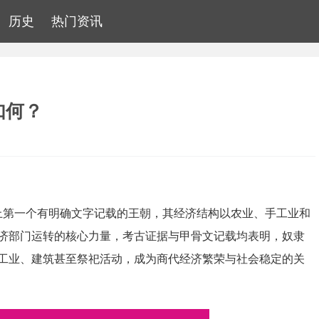
历史
热门资讯
如何？
历史上第一个有明确文字记载的王朝，其经济结构以农业、手工业和
济部门运转的核心力量，考古证据与甲骨文记载均表明，奴隶
工业、建筑甚至祭祀活动，成为商代经济繁荣与社会稳定的关