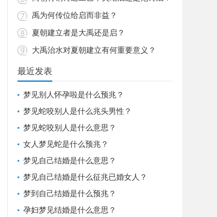
禹为何传位给启而非益？
夏朝建立者是大禹还是启？
大禹治水对夏朝建立有何重要意义？
最近发表
梦见别人怀孕啦是什么预兆？
梦见蛇咬别人是什么兆头男性？
梦见蛇咬别人是什么意思？
女人梦见蛇是什么预兆？
梦见自己结婚是什么意思？
梦见自己结婚是什么征兆已婚女人？
梦到自己结婚是什么预兆？
孕妇梦见结婚是什么意思？