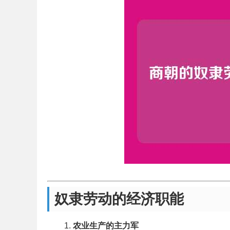
奴隶劳动的经济职能
农业生产的主力军