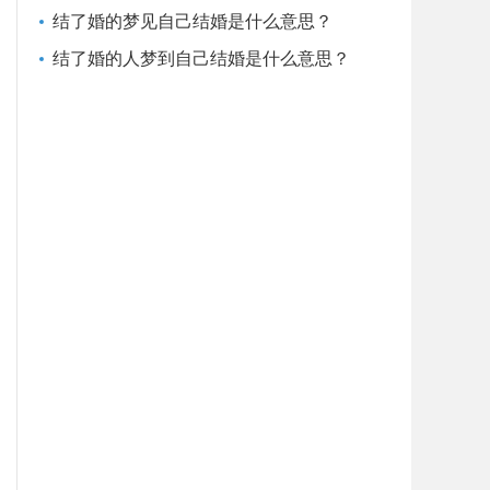
结了婚的梦见自己结婚是什么意思？
结了婚的人梦到自己结婚是什么意思？