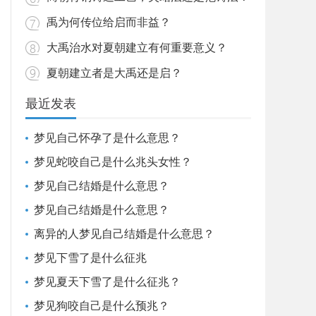
禹为何传位给启而非益？
大禹治水对夏朝建立有何重要意义？
夏朝建立者是大禹还是启？
最近发表
梦见自己怀孕了是什么意思？
梦见蛇咬自己是什么兆头女性？
梦见自己结婚是什么意思？
梦见自己结婚是什么意思？
离异的人梦见自己结婚是什么意思？
梦见下雪了是什么征兆
梦见夏天下雪了是什么征兆？
梦见狗咬自己是什么预兆？