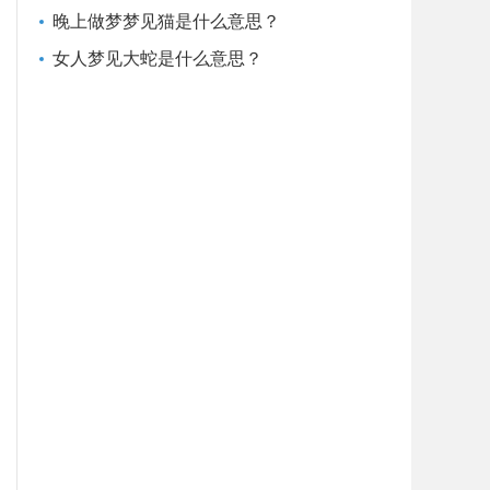
晚上做梦梦见猫是什么意思？
女人梦见大蛇是什么意思？