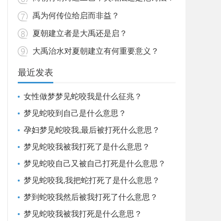
禹为何传位给启而非益？
夏朝建立者是大禹还是启？
大禹治水对夏朝建立有何重要意义？
最近发表
女性做梦梦见蛇咬我是什么征兆？
梦见蛇咬到自己是什么意思？
孕妇梦见蛇咬我,最后被打死什么意思？
梦见蛇咬我被我打死了是什么意思？
梦见蛇咬自己又被自己打死是什么意思？
梦见蛇咬我,我把蛇打死了是什么意思？
梦到蛇咬我然后被我打死了什么意思？
梦见蛇咬我被我打死是什么意思？