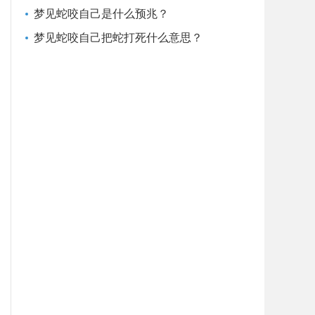
梦见蛇咬自己是什么预兆？
梦见蛇咬自己把蛇打死什么意思？