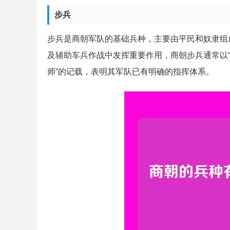
步兵
步兵是商朝军队的基础兵种，主要由平民和奴隶组
及辅助车兵作战中发挥重要作用，商朝步兵通常以“师”
师”的记载，表明其军队已有明确的指挥体系。