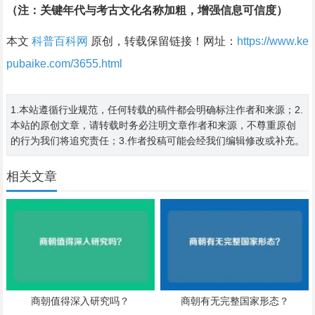
（注：关键年代与考古文化名称加粗，增强信息可信度）
本文
科普百科网
原创，转载保留链接！网址：
https://www.ke
pubaike.com/3655.html
1.本站遵循行业规范，任何转载的稿件都会明确标注作者和来源；2.
本站的原创文章，请转载时务必注明文章作者和来源，不尊重原创
的行为我们将追究责任；3.作者投稿可能会经我们编辑修改或补充。
相关文章
商朝值得深入研究吗？
商朝有无完整国家形态？