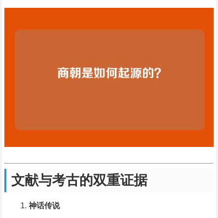
文献与考古的双重证据
神话传说