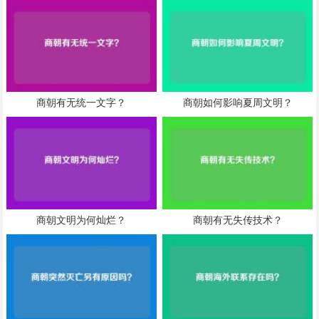
商朝有无统一文字？
商朝如何影响夏周文明？
商朝文明为何灿烂？
商朝有无失传技术？