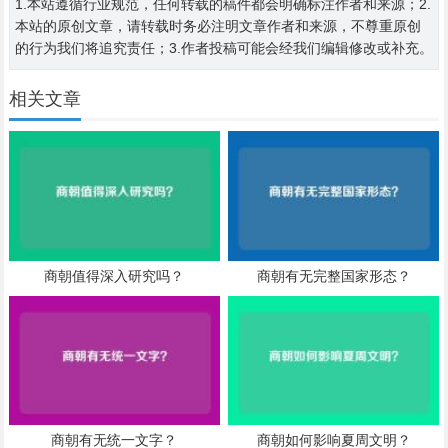
1.本站遵循行业规范，任何转载的稿件都会明确标注作者和来源；2.
本站的原创文章，请转载时务必注明文章作者和来源，不尊重原创
的行为我们将追究责任；3.作者投稿可能会经我们编辑修改或补充。
相关文章
商朝值得深入研究吗？
商朝有无完整国家形态？
商朝有无统一文字？
商朝如何影响夏周文明？