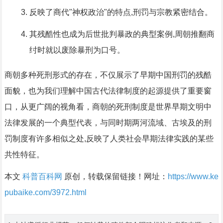
反映了商代"神权政治"的特点,刑罚与宗教紧密结合。
其残酷性也成为后世批判暴政的典型案例,周朝推翻商
纣时就以废除暴刑为口号。
商朝多种死刑形式的存在，不仅展示了早期中国刑罚的残酷
面貌，也为我们理解中国古代法律制度的起源提供了重要窗
口，从更广阔的视角看，商朝的死刑制度是世界早期文明中
法律发展的一个典型代表，与同时期两河流域、古埃及的刑
罚制度有许多相似之处,反映了人类社会早期法律实践的某些
共性特征。
本文
科普百科网
原创，转载保留链接！网址：
https://www.ke
pubaike.com/3972.html