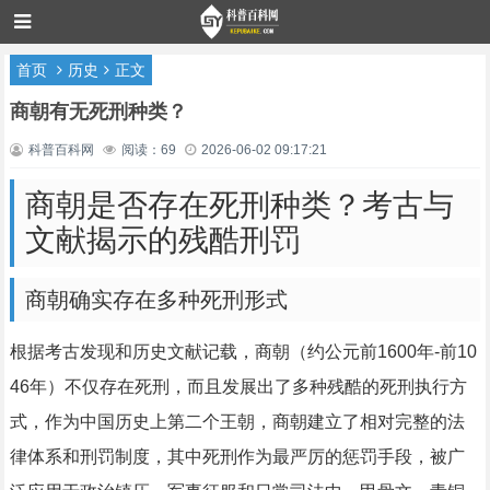
首页
历史
正文
商朝有无死刑种类？
科普百科网
阅读：69
2026-06-02 09:17:21
商朝是否存在死刑种类？考古与
文献揭示的残酷刑罚
商朝确实存在多种死刑形式
根据考古发现和历史文献记载，商朝（约公元前1600年-前10
46年）不仅存在死刑，而且发展出了多种残酷的死刑执行方
式，作为中国历史上第二个王朝，商朝建立了相对完整的法
律体系和刑罚制度，其中死刑作为最严厉的惩罚手段，被广