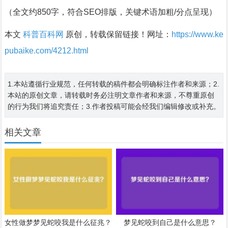
（全文约850字，符合SEO排版，关键术语加粗/分点呈现）
本文
科普百科网
原创，转载保留链接！网址：
https://www.ke
pubaike.com/4212.html
1.本站遵循行业规范，任何转载的稿件都会明确标注作者和来源；2.
本站的原创文章，请转载时务必注明文章作者和来源，不尊重原创
的行为我们将追究责任；3.作者投稿可能会经我们编辑修改或补充。
相关文章
女性做梦梦见蛇咬我是什么征兆？
梦见蛇咬到自己是什么意思？