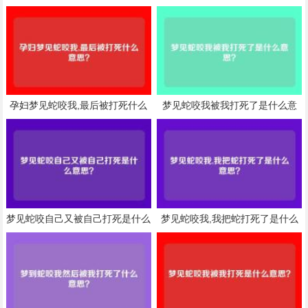
孕妇梦见蛇咬我,最后被打死什么
梦见蛇咬我被我打死了是什么意
意思？
思？
梦见蛇咬自己又被自己打死是什么
梦见蛇咬我,我把蛇打死了是什么
意思？
意思？