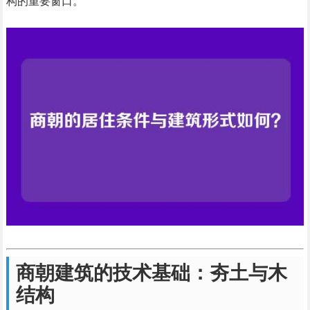
构的重要窗口。
商朝建筑的技术基础：夯土与木
结构