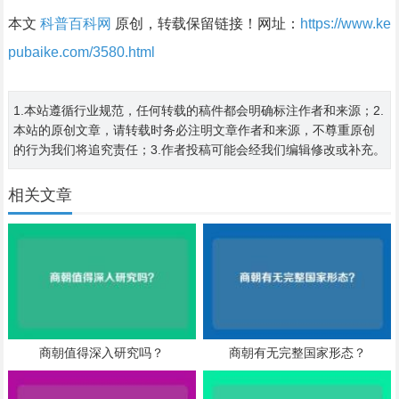
本文
科普百科网
原创，转载保留链接！网址：
https://www.ke
pubaike.com/3580.html
1.本站遵循行业规范，任何转载的稿件都会明确标注作者和来源；2.
本站的原创文章，请转载时务必注明文章作者和来源，不尊重原创
的行为我们将追究责任；3.作者投稿可能会经我们编辑修改或补充。
相关文章
商朝值得深入研究吗？
商朝有无完整国家形态？