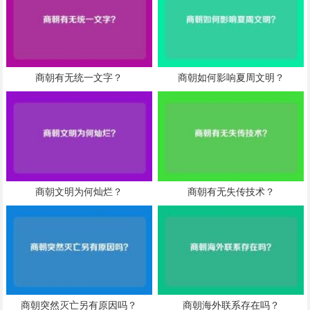
商朝有无统一文字？
商朝如何影响夏周文明？
商朝文明为何灿烂？
商朝有无失传技术？
商朝突然灭亡另有原因吗？
商朝海外联系存在吗？