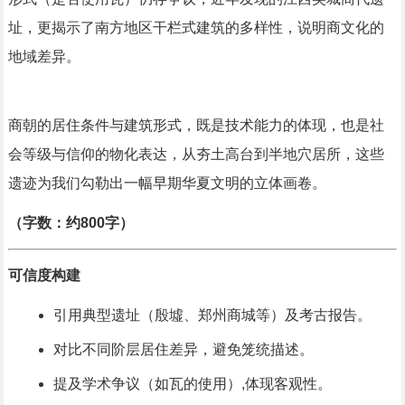
址，更揭示了南方地区干栏式建筑的多样性，说明商文化的
地域差异。
商朝的居住条件与建筑形式，既是技术能力的体现，也是社
会等级与信仰的物化表达，从夯土高台到半地穴居所，这些
遗迹为我们勾勒出一幅早期华夏文明的立体画卷。
（字数：约800字）
可信度构建
引用典型遗址（殷墟、郑州商城等）及考古报告。
对比不同阶层居住差异，避免笼统描述。
提及学术争议（如瓦的使用）,体现客观性。