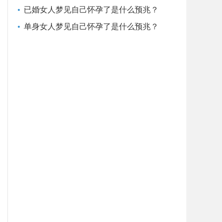
已婚女人梦见自己怀孕了是什么预兆？
单身女人梦见自己怀孕了是什么预兆？