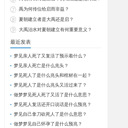
禹为何传位给启而非益？
夏朝建立者是大禹还是启？
大禹治水对夏朝建立有何重要意义？
最近发表
梦见亲人死了又复活了预示着什么？
梦见亲人死亡是什么兆头？
梦见死人了是什么兆头和棺材在一起？
梦见死人了是什么兆头又活过来了？
做梦梦见死人死了又活了是什么意思？
梦见死人复活还开口说话是什么预兆？
梦见自己拿刀砍死人了是什么意思？
做梦梦见自己怀孕了是什么预兆？