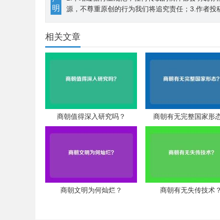
明
源，不尊重原创的行为我们将追究责任；3.作者投
相关文章
商朝值得深入研究吗？
商朝有无完整国家形
商朝文明为何灿烂？
商朝有无失传技术