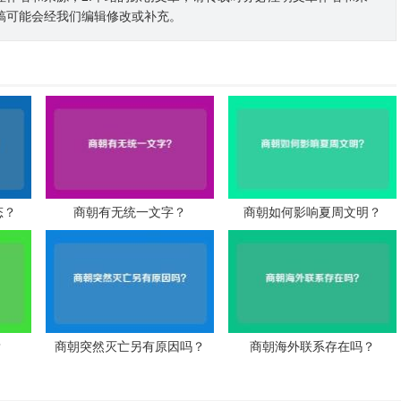
稿可能会经我们编辑修改或补充。
态？
商朝有无统一文字？
商朝如何影响夏周文明？
？
商朝突然灭亡另有原因吗？
商朝海外联系存在吗？