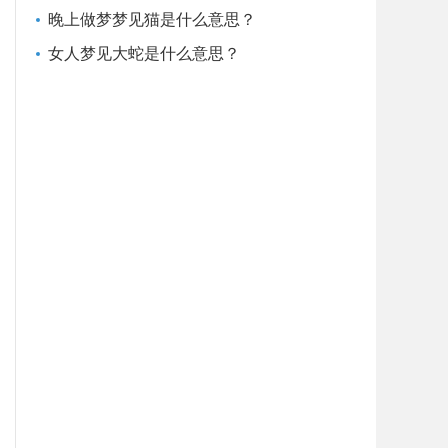
晚上做梦梦见猫是什么意思？
女人梦见大蛇是什么意思？