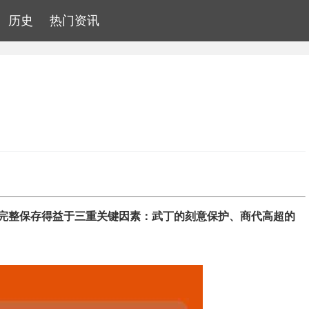
历史
热门资讯
完整保存得益于三重关键因素：武丁的刻意保护、商代高超的