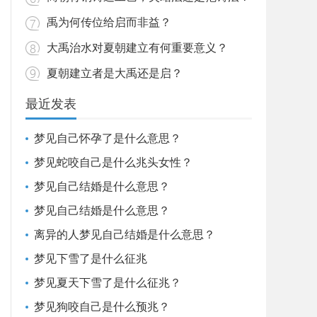
禹为何传位给启而非益？
大禹治水对夏朝建立有何重要意义？
夏朝建立者是大禹还是启？
最近发表
梦见自己怀孕了是什么意思？
梦见蛇咬自己是什么兆头女性？
梦见自己结婚是什么意思？
梦见自己结婚是什么意思？
离异的人梦见自己结婚是什么意思？
梦见下雪了是什么征兆
梦见夏天下雪了是什么征兆？
梦见狗咬自己是什么预兆？