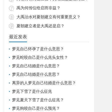
禹为何传位给启而非益？
大禹治水对夏朝建立有何重要意义？
夏朝建立者是大禹还是启？
最近发表
梦见自己怀孕了是什么意思？
梦见蛇咬自己是什么兆头女性？
梦见自己结婚是什么意思？
梦见自己结婚是什么意思？
离异的人梦见自己结婚是什么意思？
梦见下雪了是什么征兆
梦见夏天下雪了是什么征兆？
梦见狗咬自己是什么预兆？