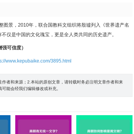
整图景，2010年，联合国教科文组织将殷墟列入《世界遗产名
遗存不仅是中国的文化瑰宝，更是全人类共同的历史遗产。
增强可信度）
ps://www.kepubaike.com/3895.html
注作者和来源；2.本站的原创文章，请转载时务必注明文章作者和来
稿可能会经我们编辑修改或补充。