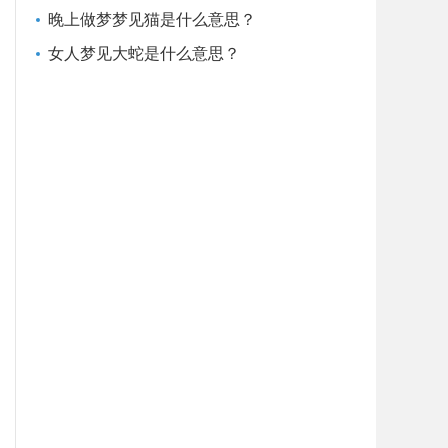
晚上做梦梦见猫是什么意思？
女人梦见大蛇是什么意思？