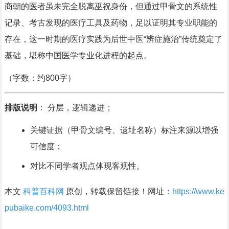
商朝的医者虽未完全脱离巫祝身份，但通过甲骨文的系统性
记录、考古发现的医疗工具及药物，足以证明其专业职能的
存在，这一时期的医疗实践为后世中医“辨症施治”传统奠定了
基础，堪称中国医学专业化进程的起点。
（字数：约800字）
排版说明
： 分层，逻辑递进；
关键证据（甲骨文编号、遗址名称）标注来源以增强
可信度；
对比不同学者观点体现客观性。
本文
科普百科网
原创，转载保留链接！网址：
https://www.ke
pubaike.com/4093.html