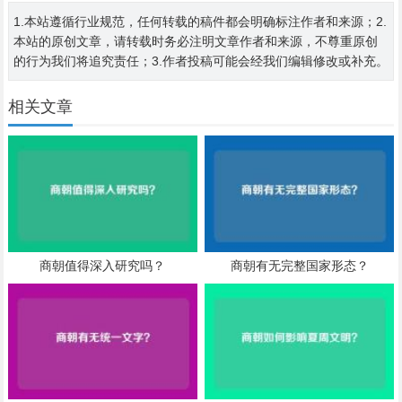
1.本站遵循行业规范，任何转载的稿件都会明确标注作者和来源；2.
本站的原创文章，请转载时务必注明文章作者和来源，不尊重原创
的行为我们将追究责任；3.作者投稿可能会经我们编辑修改或补充。
相关文章
商朝值得深入研究吗？
商朝有无完整国家形态？