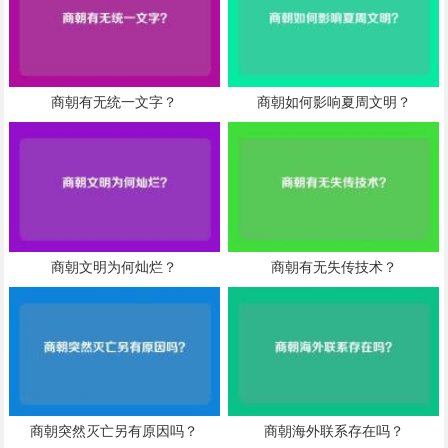
商朝有无统一文字？
商朝如何影响夏周文明？
商朝文明为何灿烂？
商朝有无失传技术？
商朝突然灭亡另有原因吗？
商朝海外联系存在吗？