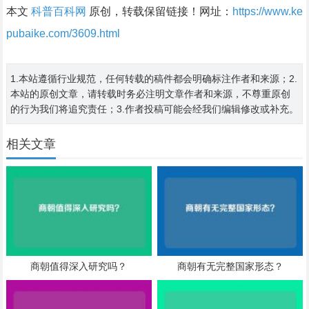
本文
科普百科网
原创，转载保留链接！网址：
https://www.ke
pubaike.com/3609.html
1.本站遵循行业规范，任何转载的稿件都会明确标注作者和来源；2.
本站的原创文章，请转载时务必注明文章作者和来源，不尊重原创
的行为我们将追究责任；3.作者投稿可能会经我们编辑修改或补充。
相关文章
商朝值得深入研究吗？
商朝有无完整国家形态？