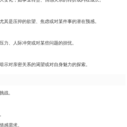
尤其是压抑的欲望、焦虑或对某件事的潜在预感。
压力、人际冲突或对某些问题的担忧。
暗示对亲密关系的渴望或对自身魅力的探索。
挑战。
。
情感需求。