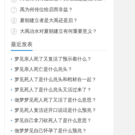
禹为何传位给启而非益？
夏朝建立者是大禹还是启？
大禹治水对夏朝建立有何重要意义？
最近发表
梦见亲人死了又复活了预示着什么？
梦见亲人死亡是什么兆头？
梦见死人了是什么兆头和棺材在一起？
梦见死人了是什么兆头又活过来了？
做梦梦见死人死了又活了是什么意思？
梦见死人复活还开口说话是什么预兆？
梦见自己拿刀砍死人了是什么意思？
做梦梦见自己怀孕了是什么预兆？