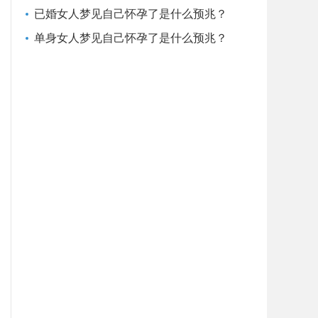
已婚女人梦见自己怀孕了是什么预兆？
单身女人梦见自己怀孕了是什么预兆？