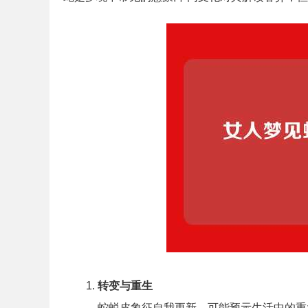
转变与重生
蛇蜕皮象征自我更新，可能预示生活中的重