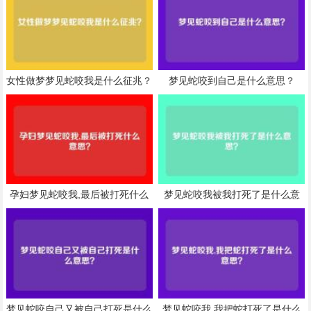
女性做梦梦见蛇咬我是什么征兆？
梦见蛇咬到自己是什么意思？
孕妇梦见蛇咬我,最后被打死什么
梦见蛇咬我被我打死了是什么意
意思？
思？
梦见蛇咬自己又被自己打死是什么
梦见蛇咬我,我把蛇打死了是什么