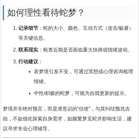
如何理性看待蛇梦？
记录细节
：蛇的大小、颜色、互动方式（攻击/躲避）
等关键信息。
联系现实
：检查近期是否面临重大抉择或情绪波动。
行动建议
：
若梦境引发不安，可通过冥想或心理咨询梳理
情绪。
中性/积极的蛇梦，可视为自我更新的提示。
梦境并非绝对预言，而是潜意识的“信使”，与其纠结预兆吉
凶，不如借此探索自身需求，如频繁梦见蛇并影响生活，建
议寻求专业心理辅导。