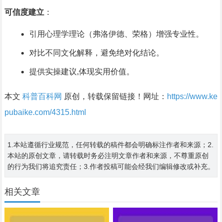
可信度建立
：
引用心理学理论（弗洛伊德、荣格）增强专业性。
对比不同文化解释，避免绝对化结论。
提供实操建议,体现实用价值。
本文
科普百科网
原创，转载保留链接！网址：
https://www.ke
pubaike.com/4315.html
1.本站遵循行业规范，任何转载的稿件都会明确标注作者和来源；2.
本站的原创文章，请转载时务必注明文章作者和来源，不尊重原创
的行为我们将追究责任；3.作者投稿可能会经我们编辑修改或补充。
相关文章