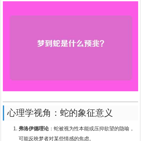
心理学视角：蛇的象征意义
弗洛伊德理论
：蛇被视为性本能或压抑欲望的隐喻，
可能反映梦者对某些情感的焦虑。