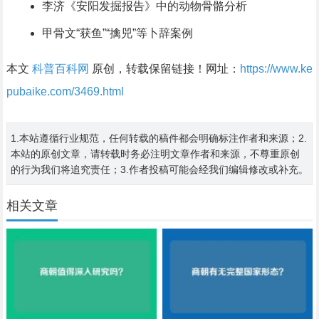
李济《安阳发掘报告》中的动物骨骼分析
甲骨文“获鱼”“擒兕”等卜辞案例
本文
科普百科网
原创，转载保留链接！网址：
https://www.ke
pubaike.com/3469.html
1.本站遵循行业规范，任何转载的稿件都会明确标注作者和来源；2.
本站的原创文章，请转载时务必注明文章作者和来源，不尊重原创
的行为我们将追究责任；3.作者投稿可能会经我们编辑修改或补充。
相关文章