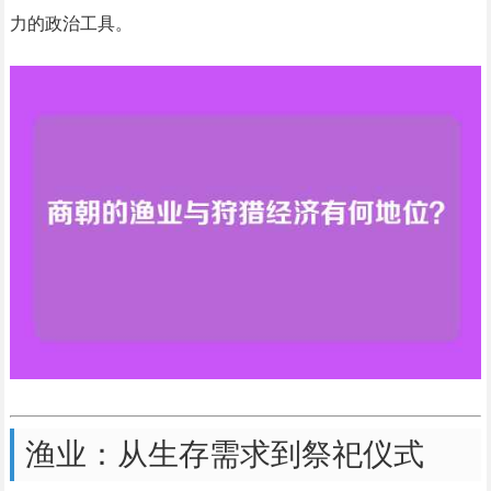
力的政治工具。
渔业：从生存需求到祭祀仪式