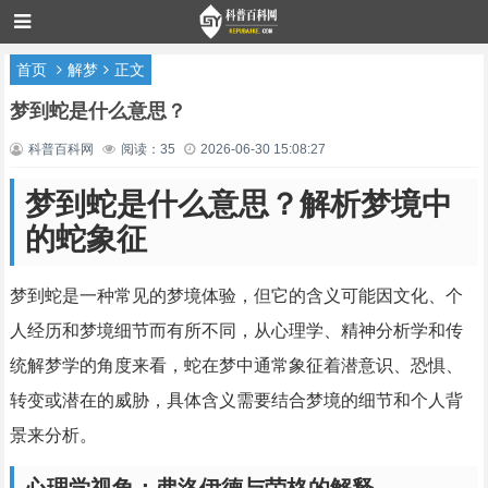
首页
解梦
正文
梦到蛇是什么意思？
科普百科网
阅读：35
2026-06-30 15:08:27
梦到蛇是什么意思？解析梦境中
的蛇象征
梦到蛇是一种常见的梦境体验，但它的含义可能因文化、个
人经历和梦境细节而有所不同，从心理学、精神分析学和传
统解梦学的角度来看，蛇在梦中通常象征着潜意识、恐惧、
转变或潜在的威胁，具体含义需要结合梦境的细节和个人背
景来分析。