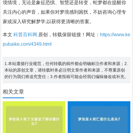
境情境，无论是象征恐惧、智慧还是转变，蛇梦都在提醒你
关注内心的声音，如果你对梦境感到困扰，不妨咨询心理专
家或深入研究解梦学,以获得更清晰的答案。
本文
科普百科网
原创，转载保留链接！网址：
https://www.ke
pubaike.com/4349.html
1.本站遵循行业规范，任何转载的稿件都会明确标注作者和来源；2.
本站的原创文章，请转载时务必注明文章作者和来源，不尊重原创
的行为我们将追究责任；3.作者投稿可能会经我们编辑修改或补充。
相关文章