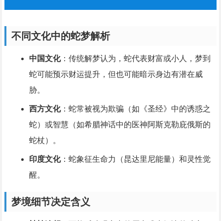
不同文化中的蛇梦解析
中国文化
：传统解梦认为，蛇代表财富或小人，梦到
蛇可能预示财运提升，但也可能暗示身边有潜在威
胁。
西方文化
：蛇常被视为欺骗（如《圣经》中的诱惑之
蛇）或智慧（如希腊神话中的医神阿斯克勒庇俄斯的
蛇杖）。
印度文化
：蛇象征生命力（昆达里尼能量）和灵性觉
醒。
梦境细节决定含义