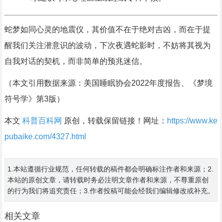
蛇梦如同心灵的地震仪，其价值不在于绝对吉凶，而在于提
醒我们关注潜意识的波动，下次夜遇蛇影时，不妨将其视为
自我对话的契机，而非简单的预兆迷信。
（本文引用数据来源：美国睡眠协会2022年度报告、《梦境
符号学》第3版）
本文
科普百科网
原创，转载保留链接！网址：
https://www.ke
pubaike.com/4327.html
1.本站遵循行业规范，任何转载的稿件都会明确标注作者和来源；2.
本站的原创文章，请转载时务必注明文章作者和来源，不尊重原创
的行为我们将追究责任；3.作者投稿可能会经我们编辑修改或补充。
相关文章