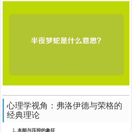
心理学视角：弗洛伊德与荣格的
经典理论
本能与压抑的象征