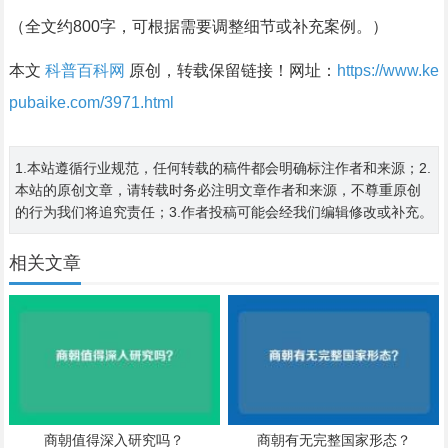
（全文约800字，可根据需要调整细节或补充案例。）
本文
科普百科网
原创，转载保留链接！网址：
https://www.ke
pubaike.com/3971.html
1.本站遵循行业规范，任何转载的稿件都会明确标注作者和来源；2.
本站的原创文章，请转载时务必注明文章作者和来源，不尊重原创
的行为我们将追究责任；3.作者投稿可能会经我们编辑修改或补充。
相关文章
商朝值得深入研究吗？
商朝有无完整国家形态？