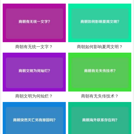
商朝有无统一文字？
商朝如何影响夏周文明？
商朝文明为何灿烂？
商朝有无失传技术？