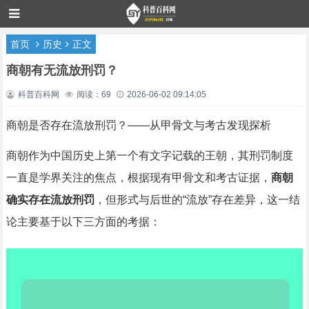
首页
历史
正文
商朝有无流放刑罚？
科普百科网
阅读：69
2026-06-02 09:14:05
商朝是否存在流放刑罚？——从甲骨文与考古发现探析
商朝作为中国历史上第一个有文字记载的王朝，其刑罚制度
一直是学界关注的焦点，根据现有甲骨文和考古证据，
商朝
确实存在流放刑罚
，但形式与后世的“流放”存在差异，这一结
论主要基于以下三方面的考据：