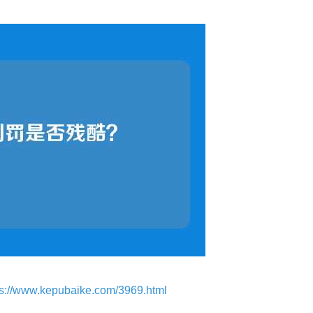
ps://www.kepubaike.com/3969.html