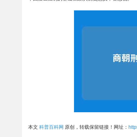
本文
科普百科网
原创，转载保留链接！网址：
htt