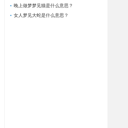
晚上做梦梦见猫是什么意思？
女人梦见大蛇是什么意思？