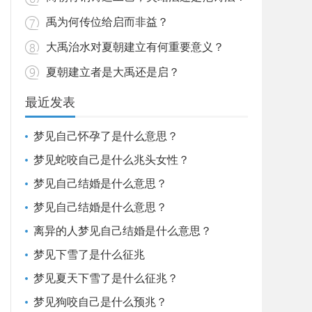
禹为何传位给启而非益？
大禹治水对夏朝建立有何重要意义？
夏朝建立者是大禹还是启？
最近发表
梦见自己怀孕了是什么意思？
梦见蛇咬自己是什么兆头女性？
梦见自己结婚是什么意思？
梦见自己结婚是什么意思？
离异的人梦见自己结婚是什么意思？
梦见下雪了是什么征兆
梦见夏天下雪了是什么征兆？
梦见狗咬自己是什么预兆？