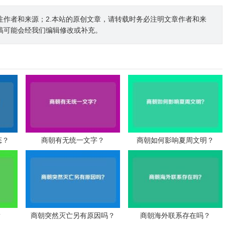
注作者和来源；2.本站的原创文章，请转载时务必注明文章作者和来
稿可能会经我们编辑修改或补充。
态？
商朝有无统一文字？
商朝如何影响夏周文明？
？
商朝突然灭亡另有原因吗？
商朝海外联系存在吗？