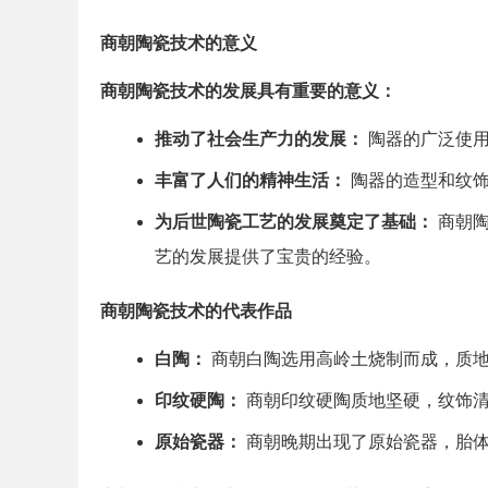
商朝陶瓷技术的意义
商朝陶瓷技术的发展具有重要的意义：
推动了社会生产力的发展：
陶器的广泛使用
丰富了人们的精神生活：
陶器的造型和纹饰
为后世陶瓷工艺的发展奠定了基础：
商朝陶
艺的发展提供了宝贵的经验。
商朝陶瓷技术的代表作品
白陶：
商朝白陶选用高岭土烧制而成，质地
印纹硬陶：
商朝印纹硬陶质地坚硬，纹饰清
原始瓷器：
商朝晚期出现了原始瓷器，胎体