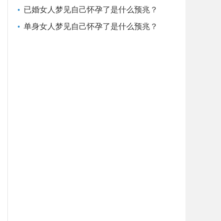
已婚女人梦见自己怀孕了是什么预兆？
单身女人梦见自己怀孕了是什么预兆？