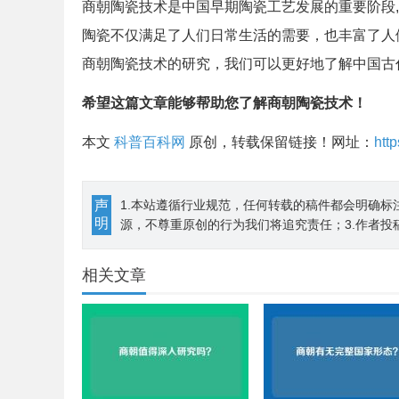
商朝陶瓷技术是中国早期陶瓷工艺发展的重要阶段
陶瓷不仅满足了人们日常生活的需要，也丰富了人
商朝陶瓷技术的研究，我们可以更好地了解中国古
希望这篇文章能够帮助您了解商朝陶瓷技术！
本文
科普百科网
原创，转载保留链接！网址：
htt
声
1.本站遵循行业规范，任何转载的稿件都会明确标
明
源，不尊重原创的行为我们将追究责任；3.作者投
相关文章