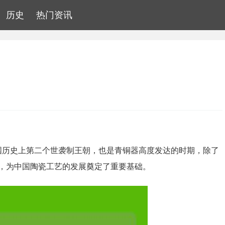
历史
热门资讯
是中国历史上第二个世袭制王朝，也是青铜器高度发达的时期，除了
，为中国陶瓷工艺的发展奠定了重要基础。