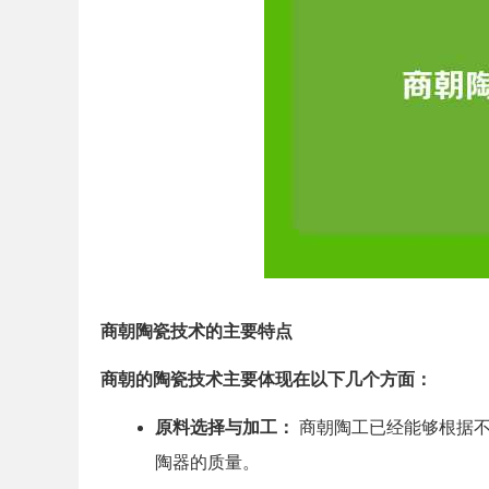
商朝陶瓷技术的主要特点
商朝的陶瓷技术主要体现在以下几个方面：
原料选择与加工：
商朝陶工已经能够根据不
陶器的质量。