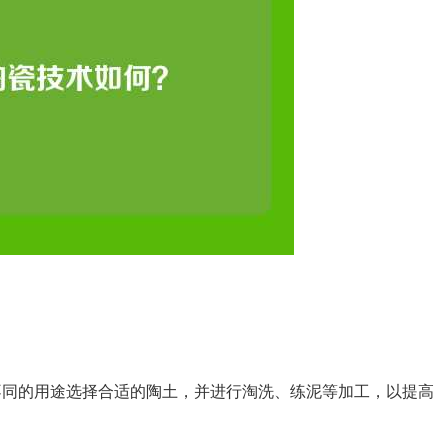
同的用途选择合适的陶土，并进行淘洗、练泥等加工，以提高