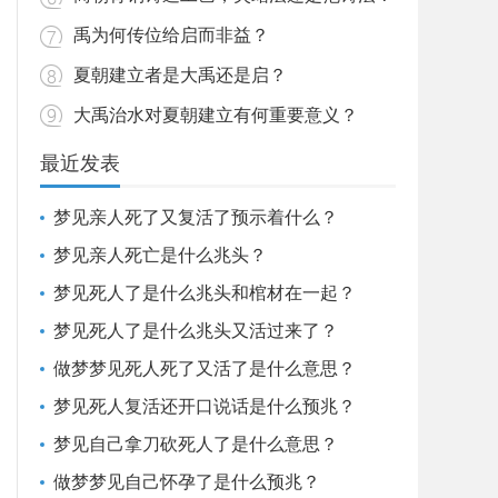
禹为何传位给启而非益？
夏朝建立者是大禹还是启？
大禹治水对夏朝建立有何重要意义？
最近发表
梦见亲人死了又复活了预示着什么？
梦见亲人死亡是什么兆头？
梦见死人了是什么兆头和棺材在一起？
梦见死人了是什么兆头又活过来了？
做梦梦见死人死了又活了是什么意思？
梦见死人复活还开口说话是什么预兆？
梦见自己拿刀砍死人了是什么意思？
做梦梦见自己怀孕了是什么预兆？