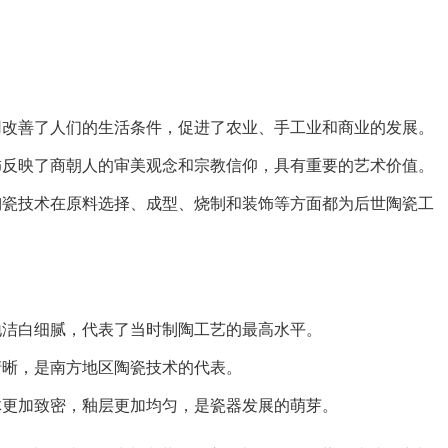
改善了人们的生活条件，促进了农业、手工业和商业的发展。
反映了商朝人的审美观念和宗教信仰，具有重要的艺术价值。
瓷技术在原料选择、成型、烧制和装饰等方面都为后世陶瓷工
洁白细腻，代表了当时制陶工艺的最高水平。
晰，是南方地区陶瓷技术的代表。
更加致密，釉层更加均匀，是瓷器发展的萌芽。