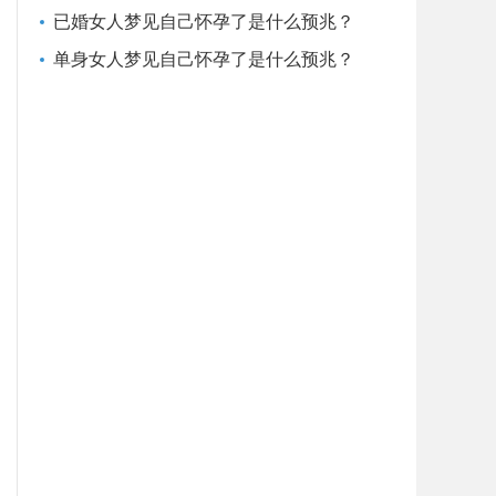
已婚女人梦见自己怀孕了是什么预兆？
单身女人梦见自己怀孕了是什么预兆？