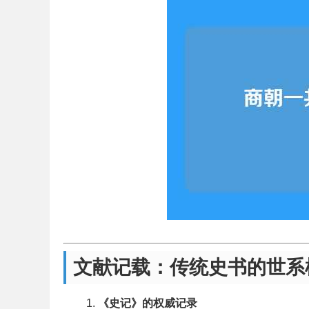
文献记载：传统史书的世系
《史记》的权威记录