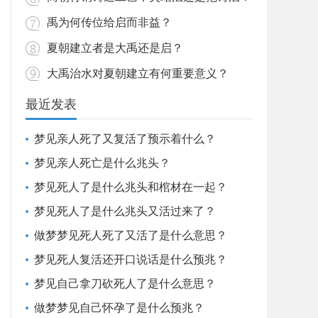
禹为何传位给启而非益？
夏朝建立者是大禹还是启？
大禹治水对夏朝建立有何重要意义？
最近发表
梦见亲人死了又复活了预示着什么？
梦见亲人死亡是什么兆头？
梦见死人了是什么兆头和棺材在一起？
梦见死人了是什么兆头又活过来了？
做梦梦见死人死了又活了是什么意思？
梦见死人复活还开口说话是什么预兆？
梦见自己拿刀砍死人了是什么意思？
做梦梦见自己怀孕了是什么预兆？