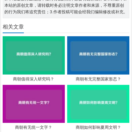
本站的原创文章，请转载时务必注明文章作者和来源，不尊重原创
的行为我们将追究责任；3.作者投稿可能会经我们编辑修改或补充。
相关文章
商朝值得深入研究吗？
商朝有无完整国家形态？
商朝有无统一文字？
商朝如何影响夏周文明？