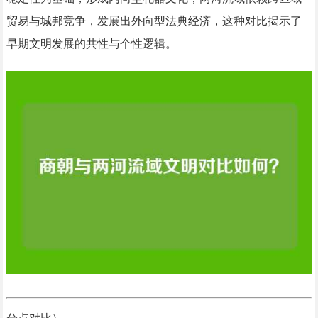
贸易与城邦竞争，发展出外向型法典经济，这种对比揭示了
早期文明发展的共性与个性逻辑。