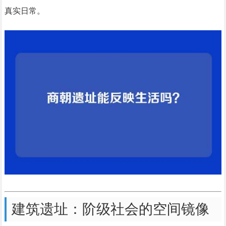
真实日常。
建筑遗址：阶级社会的空间镜像