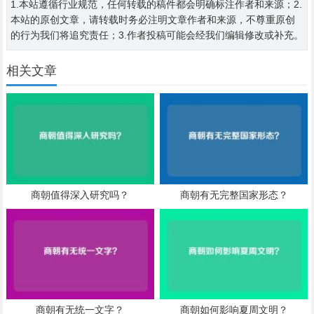
1.本站遵循行业规范，任何转载的稿件都会明确标注作者和来源；2.
本站的原创文章，请转载时务必注明文章作者和来源，不尊重原创
的行为我们将追究责任；3.作者投稿可能会经我们编辑修改或补充。
相关文章
商朝值得深入研究吗？
商朝有无完整国家形态？
商朝有无统一文字？
商朝如何影响夏周文明？