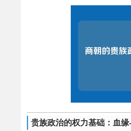
贵族政治的权力基础：血缘