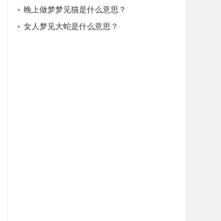
晚上做梦梦见猫是什么意思？
女人梦见大蛇是什么意思？