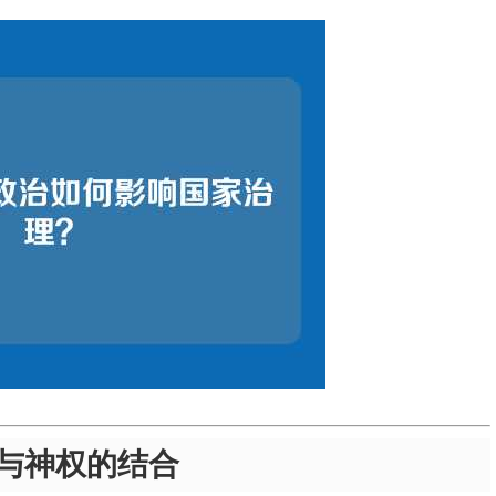
与神权的结合