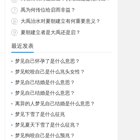
禹为何传位给启而非益？
大禹治水对夏朝建立有何重要意义？
夏朝建立者是大禹还是启？
最近发表
梦见自己怀孕了是什么意思？
梦见蛇咬自己是什么兆头女性？
梦见自己结婚是什么意思？
梦见自己结婚是什么意思？
离异的人梦见自己结婚是什么意思？
梦见下雪了是什么征兆
梦见夏天下雪了是什么征兆？
梦见狗咬自己是什么预兆？