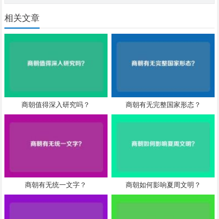
相关文章
商朝值得深入研究吗？
商朝有无完整国家形态？
商朝有无统一文字？
商朝如何影响夏周文明？