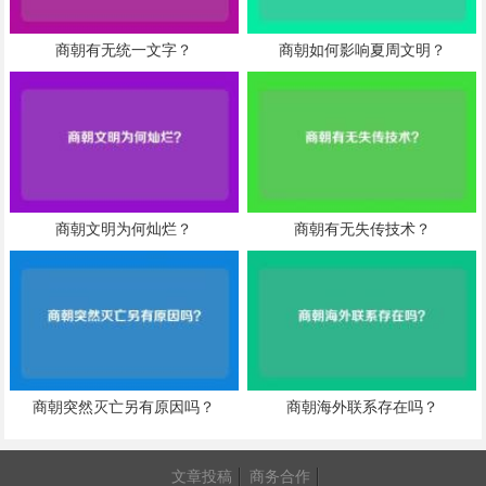
商朝有无统一文字？
商朝如何影响夏周文明？
商朝文明为何灿烂？
商朝有无失传技术？
商朝突然灭亡另有原因吗？
商朝海外联系存在吗？
文章投稿
商务合作