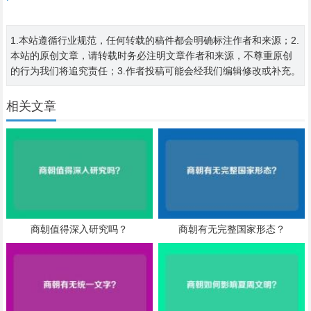
1.本站遵循行业规范，任何转载的稿件都会明确标注作者和来源；2.
本站的原创文章，请转载时务必注明文章作者和来源，不尊重原创
的行为我们将追究责任；3.作者投稿可能会经我们编辑修改或补充。
相关文章
商朝值得深入研究吗？
商朝有无完整国家形态？