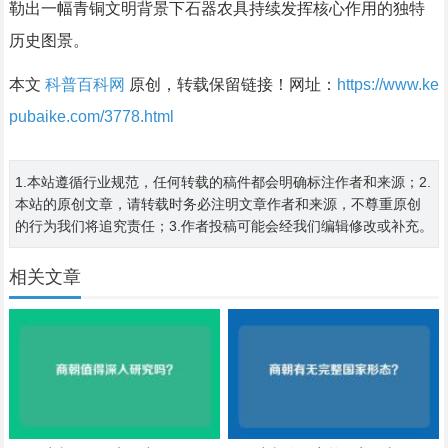
勒出一幅青铜文明背景下石器农具持续发挥核心作用的独特
历史图景。
本文
科普百科网
原创，转载保留链接！网址：
https://www.ke
pubaike.com/3778.html
1.本站遵循行业规范，任何转载的稿件都会明确标注作者和来源；2.
本站的原创文章，请转载时务必注明文章作者和来源，不尊重原创
的行为我们将追究责任；3.作者投稿可能会经我们编辑修改或补充。
相关文章