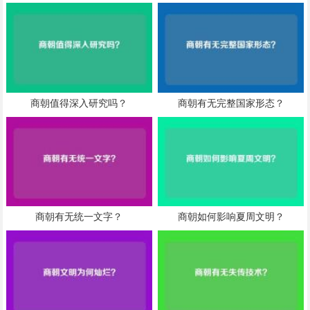
商朝值得深入研究吗？
商朝有无完整国家形态？
商朝有无统一文字？
商朝如何影响夏周文明？