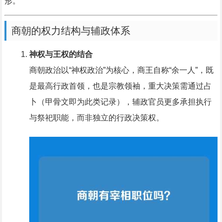
形。
商朝的权力结构与辅政体系
神权与王权的结合
商朝政治以“神权政治”为核心，商王自称“余一人”，既
是最高行政首领，也是宗教领袖，重大决策需通过占
卜（甲骨文即为此类记录），辅政官员更多承担执行
与祭祀职能，而非独立的行政决策权。