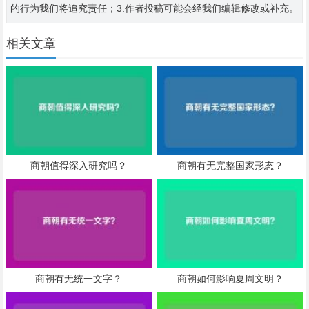
的行为我们将追究责任；3.作者投稿可能会经我们编辑修改或补充。
相关文章
商朝值得深入研究吗？
商朝有无完整国家形态？
商朝有无统一文字？
商朝如何影响夏周文明？