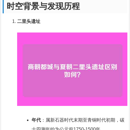
时空背景与发现历程
二里头遗址
年代
：属新石器时代末期至青铜时代初期，碳
十四测年约为公元前1750-1500年。