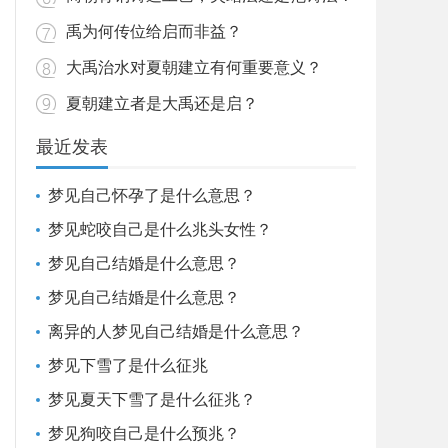
禹为何传位给启而非益？
大禹治水对夏朝建立有何重要意义？
夏朝建立者是大禹还是启？
最近发表
梦见自己怀孕了是什么意思？
梦见蛇咬自己是什么兆头女性？
梦见自己结婚是什么意思？
梦见自己结婚是什么意思？
离异的人梦见自己结婚是什么意思？
梦见下雪了是什么征兆
梦见夏天下雪了是什么征兆？
梦见狗咬自己是什么预兆？