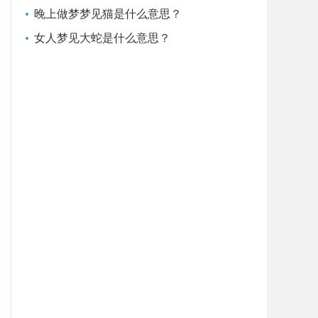
晚上做梦梦见猫是什么意思？
女人梦见大蛇是什么意思？