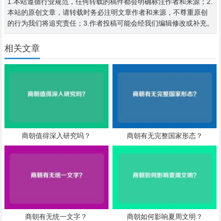
1.本站遵循行业规范，任何转载的稿件都会明确标注作者和来源；2.
本站的原创文章，请转载时务必注明文章作者和来源，不尊重原创
的行为我们将追究责任；3.作者投稿可能会经我们编辑修改或补充。
相关文章
商朝值得深入研究吗？
商朝有无完整国家形态？
商朝有无统一文字？
商朝如何影响夏周文明？