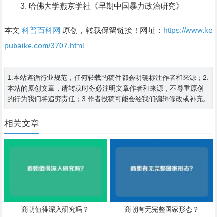
哈佛大学燕京学社《早期中国暴力政治研究》
本文
科普百科网
原创，转载保留链接！网址：
https://www.ke
pubaike.com/3707.html
1.本站遵循行业规范，任何转载的稿件都会明确标注作者和来源；2.
本站的原创文章，请转载时务必注明文章作者和来源，不尊重原创
的行为我们将追究责任；3.作者投稿可能会经我们编辑修改或补充。
相关文章
商朝值得深入研究吗？
商朝有无完整国家形态？