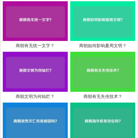
商朝有无统一文字？
商朝如何影响夏周文明？
商朝文明为何灿烂？
商朝有无失传技术？