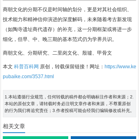
商朝文化的分期不仅是时间轴的划分，更是对其社会组织、
技术能力和精神信仰演进的深度解码，未来随着考古新发现
（如陶寺遗址商代遗存）的补充，这一分期框架或将进一步
细化，但早、中、晚三期的基本范式仍为学界共识。
商朝文化、分期研究、二里岗文化、殷墟、甲骨文
本文
科普百科网
原创，转载保留链接！网址：
https://www.ke
pubaike.com/3537.html
1.本站遵循行业规范，任何转载的稿件都会明确标注作者和来源；2.
本站的原创文章，请转载时务必注明文章作者和来源，不尊重原创
的行为我们将追究责任；3.作者投稿可能会经我们编辑修改或补充。
相关文章