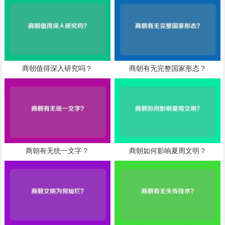
商朝值得深入研究吗？
商朝有无完整国家形态？
商朝有无统一文字？
商朝如何影响夏周文明？