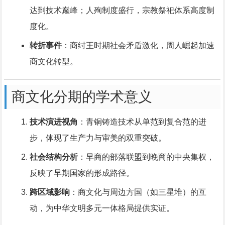
达到技术巅峰；人殉制度盛行，宗教祭祀体系高度制
度化。
转折事件
：商纣王时期社会矛盾激化，周人崛起加速
商文化转型。
商文化分期的学术意义
技术演进视角
：青铜铸造技术从单范到复合范的进
步，体现了生产力与审美的双重突破。
社会结构分析
：早商的部落联盟到晚商的中央集权，
反映了早期国家的形成路径。
跨区域影响
：商文化与周边方国（如三星堆）的互
动，为中华文明多元一体格局提供实证。