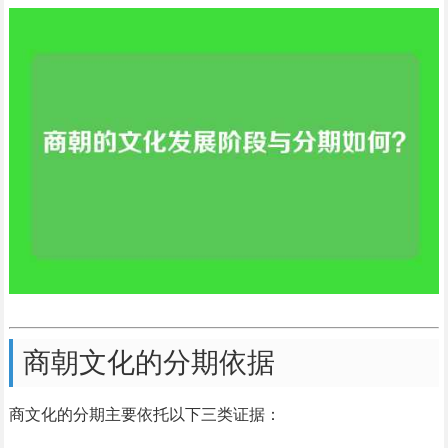
商朝文化的分期依据
商文化的分期主要依托以下三类证据：