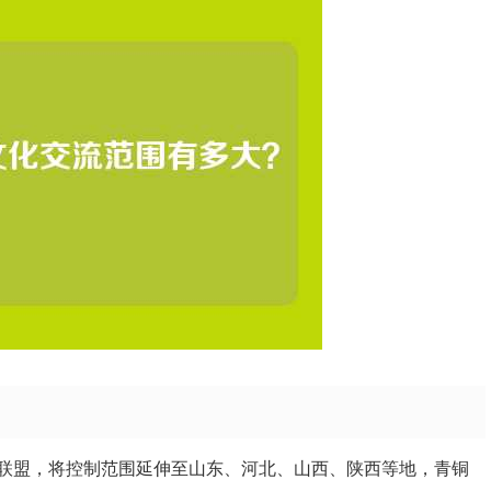
联盟，将控制范围延伸至山东、河北、山西、陕西等地，青铜