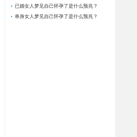
已婚女人梦见自己怀孕了是什么预兆？
单身女人梦见自己怀孕了是什么预兆？