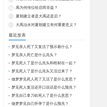
禹为何传位给启而非益？
夏朝建立者是大禹还是启？
大禹治水对夏朝建立有何重要意义？
最近发表
梦见亲人死了又复活了预示着什么？
梦见亲人死亡是什么兆头？
梦见死人了是什么兆头和棺材在一起？
梦见死人了是什么兆头又活过来了？
做梦梦见死人死了又活了是什么意思？
梦见死人复活还开口说话是什么预兆？
梦见自己拿刀砍死人了是什么意思？
做梦梦见自己怀孕了是什么预兆？