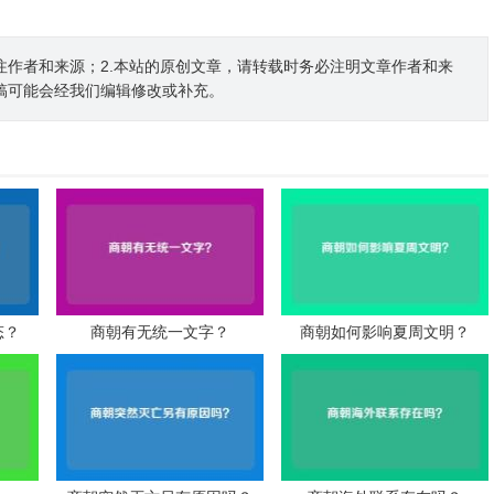
注作者和来源；2.本站的原创文章，请转载时务必注明文章作者和来
稿可能会经我们编辑修改或补充。
态？
商朝有无统一文字？
商朝如何影响夏周文明？