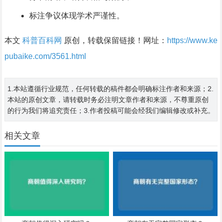
标注争议体现学术严谨性。
本文
科普百科网
原创，转载保留链接！网址：
https://www.ke
pubaike.com/3561.html
1.本站遵循行业规范，任何转载的稿件都会明确标注作者和来源；2.
本站的原创文章，请转载时务必注明文章作者和来源，不尊重原创
的行为我们将追究责任；3.作者投稿可能会经我们编辑修改或补充。
相关文章