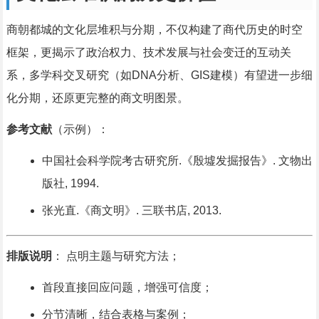
商朝都城的文化层堆积与分期，不仅构建了商代历史的时空
框架，更揭示了政治权力、技术发展与社会变迁的互动关
系，多学科交叉研究（如DNA分析、GIS建模）有望进一步细
化分期，还原更完整的商文明图景。
参考文献
（示例）：
中国社会科学院考古研究所.《殷墟发掘报告》. 文物出
版社, 1994.
张光直.《商文明》. 三联书店, 2013.
排版说明
： 点明主题与研究方法；
首段直接回应问题，增强可信度；
分节清晰，结合表格与案例；